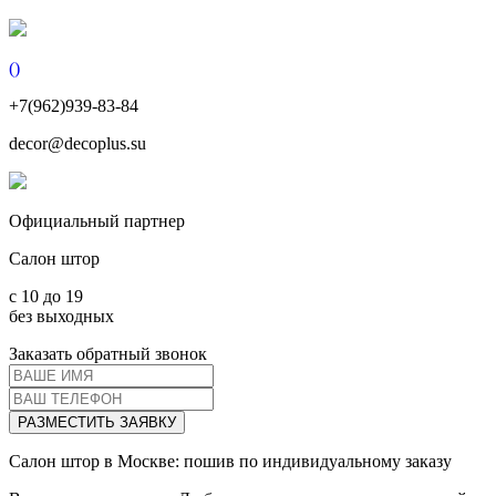
(
)
+7(962)939-83-84
decor@decoplus.su
Официальный партнер
Салон штор
c 10 до 19
без выходных
Заказать обратный звонок
РАЗМЕСТИТЬ ЗАЯВКУ
Салон штор в Москве: пошив по индивидуальному заказу