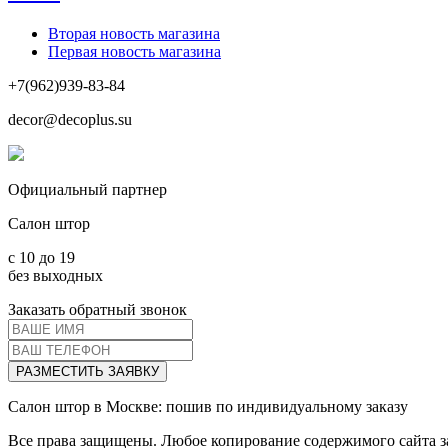
Вторая новость магазина
Первая новость магазина
+7(962)939-83-84
decor@decoplus.su
Официальный партнер
Салон штор
c 10 до 19
без выходных
Заказать обратный звонок
РАЗМЕСТИТЬ ЗАЯВКУ
Салон штор в Москве: пошив по индивидуальному заказу
Все права защищены. Любое копирование содержимого сайта за