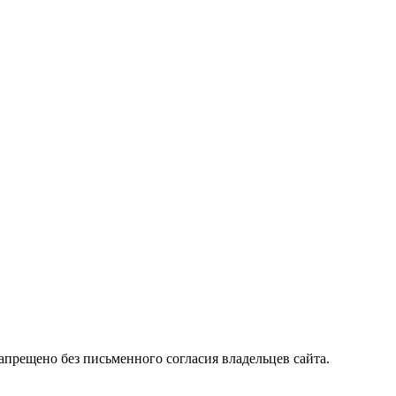
прещено без письменного согласия владельцев сайта.