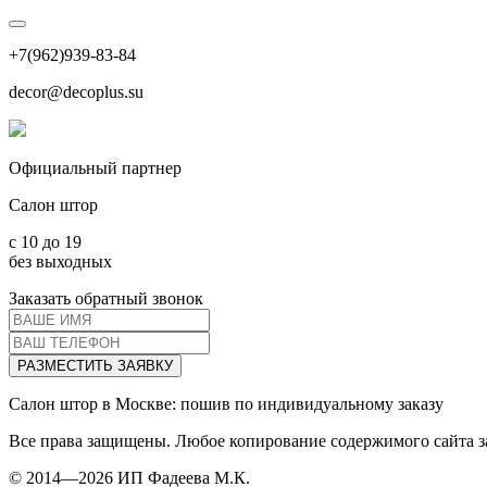
+7(962)939-83-84
decor@decoplus.su
Официальный партнер
Салон штор
c 10 до 19
без выходных
Заказать обратный звонок
РАЗМЕСТИТЬ ЗАЯВКУ
Салон штор в Москве: пошив по индивидуальному заказу
Все права защищены. Любое копирование содержимого сайта за
© 2014—2026 ИП Фадеева М.К.