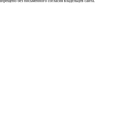
прещено без письменного согласия владельцев сайта.