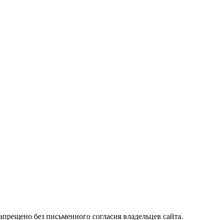
прещено без письменного согласия владельцев сайта.