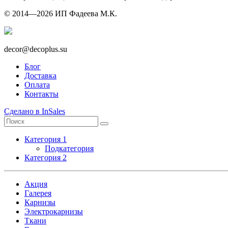
© 2014—2026 ИП Фадеева М.К.
decor@decoplus.su
Блог
Доставка
Оплата
Контакты
Сделано в InSales
Категория 1
Подкатегория
Категория 2
Акция
Галерея
Карнизы
Электрокарнизы
Ткани