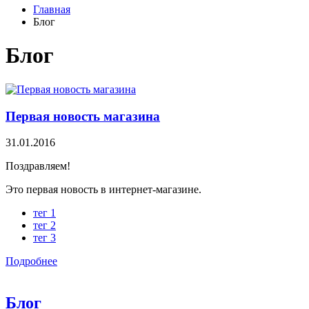
Главная
Блог
Блог
Первая новость магазина
31.01.2016
Поздравляем!
Это первая новость в интернет-магазине.
тег 1
тег 2
тег 3
Подробнее
Блог