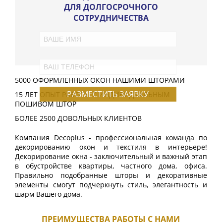
ДЛЯ ДОЛГОСРОЧНОГО
СОТРУДНИЧЕСТВА
5000 ОФОРМЛЕННЫХ ОКОН НАШИМИ ШТОРАМИ
РАЗМЕСТИТЬ ЗАЯВКУ
15 ЛЕТ ОПЫТ РАБОТЫ С ИНДИВИДУАЛЬНЫМ
ПОШИВОМ ШТОР
БОЛЕЕ 2500 ДОВОЛЬНЫХ КЛИЕНТОВ
Компания Decoplus - профессиональная команда по
декорированию окон и текстиля в интерьере!
Декорирование окна - заключительный и важный этап
в обустройстве квартиры, частного дома, офиса.
Правильно подобранные шторы и декоративные
элементы смогут подчеркнуть стиль, элегантность и
шарм Вашего дома.
ПРЕИМУЩЕСТВА РАБОТЫ С НАМИ