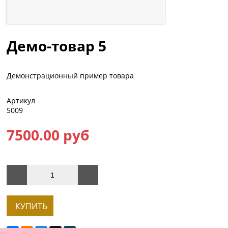
Демо-товар 5
Демонстрационный пример товара
Артикул
5009
7500.00 руб
КУПИТЬ